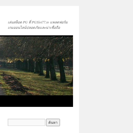
เล่นสล็อต PG ที่ PGSlot77.to แพลตฟอร์ม
เกมออนไลน์ปลอดภัยและน่าเชื่อถือ