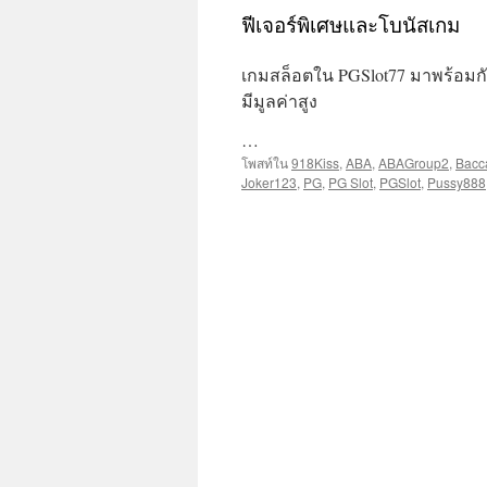
ฟีเจอร์พิเศษและโบนัสเกม
เกมสล็อตใน PGSlot77 มาพร้อมกั
มีมูลค่าสูง
…
โพสท์ใน
918Kiss
,
ABA
,
ABAGroup2
,
Bacc
Joker123
,
PG
,
PG Slot
,
PGSlot
,
Pussy888