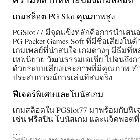
เกมสล็อต PG Slot คุณภาพสูง
PGSlot77 มีจุดแข็งหลักคือการนำเสน
PG Pocket Games Soft ที่มีชื่อเสียง
เกมเพลย์ที่น่าสนใจ เกมต่างๆ มีธีมที่
เทพนิยาย วัฒนธรรมเอเชีย ไปจนถึงกา
ด้วยระบบเสียงและภาพที่มีคุณภาพ ทำให
ประสบการณ์การเล่นที่สมจริง
ฟีเจอร์พิเศษและโบนัสเกม
เกมสล็อตใน PGSlot77 มาพร้อมกับฟีเ
เช่น ฟรีสปิน โบนัสเกม และแจ็คพอตที่ม
…
โพสท์ใน
918Kiss
,
ABA
,
ABAGroup2
,
Baccarat
,
Casino
|
ติดป้าย