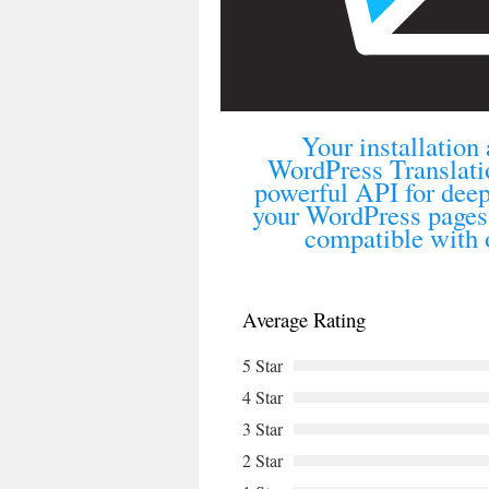
Your installation
WordPress Translati
powerful API for deep
your WordPress pages i
compatible with 
Average Rating
5 Star
4 Star
3 Star
2 Star