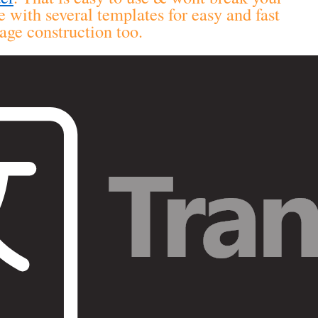
e with several templates for easy and fast
age construction too.