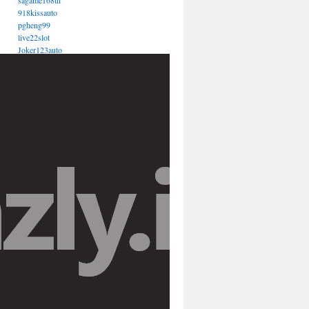
sagame168th
918kissauto
pgheng99
live22slot
Joker123auto
fullslotpg
pussy888win
pgslot
หวยออนไลน์
หมวดหมู่
918Kiss
ABA
ABAGroup2
Baccarat
Casino
ความเห็นล่าสุด
เรื่องล่าสุด
เคล็ดลับการเล่น PG Slot 77 แบบ
ฉลาดเพื่อเพิ่มโอกาสชนะ
คลังเก็บ
มีนาคม 2026