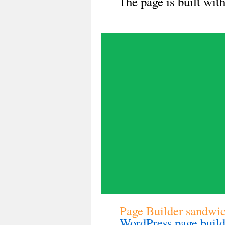
The page is built wit
Page Builder sandwich
WordPress page build